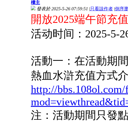
樓主
發表於 2025-5-26 07:59:51
|
只看該作者
|
倒序
開放2025端午節充
活动时间：2025-5-26日9
活動一：在活動期間
熱血水滸充值方式
http://bbs.108ol.com
mod=viewthread&tid
注：活動期間只發