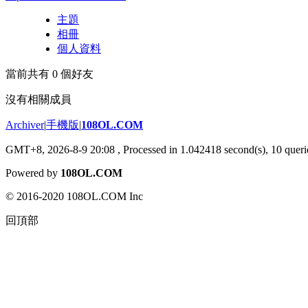
主題
相冊
個人資料
當前共有
0
個好友
沒有相關成員
Archiver
|
手機版
|
108OL.COM
GMT+8, 2026-8-9 20:08
, Processed in 1.042418 second(s), 10 querie
Powered by
108OL.COM
© 2016-2020 108OL.COM Inc
回頂部