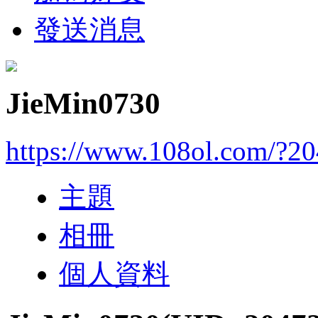
發送消息
JieMin0730
https://www.108ol.com/?2
主題
相冊
個人資料