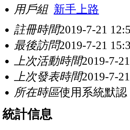
用戶組
新手上路
註冊時間
2019-7-21 12:
最後訪問
2019-7-21 15:
上次活動時間
2019-7-21
上次發表時間
2019-7-21
所在時區
使用系統默認
統計信息