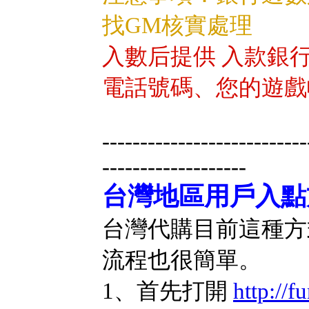
找GM核實處理
入數后提供 入款銀
電話號碼、您的遊戲
---------------------------
-------------------
台灣地區用戶入點
台灣代購目前這種方
流程也很簡單。
1、首先打開
http://