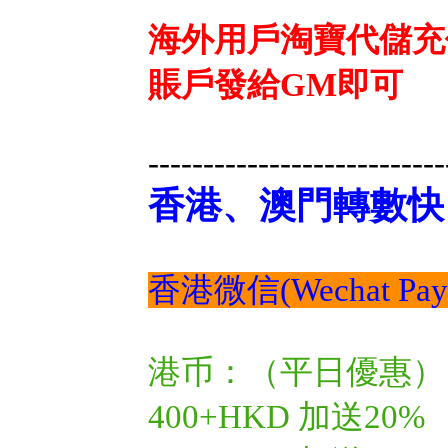
海外用戶淘寶代儲充
賬戶發給GM即可
---------------------------
香港、澳門轉數快
香港微信(Wechat P
港币：（平日優惠）
400+HKD 加送20%