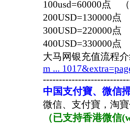
100usd=60000点
200USD=130000点
300USD=220000点
400USD=330000
点
大马网银充值流程介
m ... 1017&extra=p
---------------------------
中国支付寶、微信
微信、支付寶，淘寶
（已支持香港微信(we